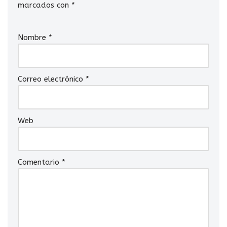
marcados con
*
Nombre
*
Correo electrónico
*
Web
Comentario
*