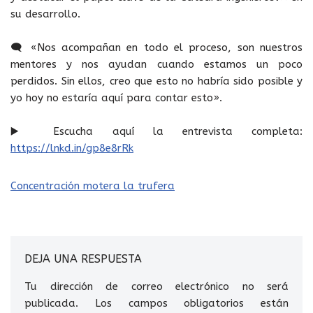
su desarrollo.
🗨️ «Nos acompañan en todo el proceso, son nuestros
mentores y nos ayudan cuando estamos un poco
perdidos. Sin ellos, creo que esto no habría sido posible y
yo hoy no estaría aquí para contar esto».
▶️ Escucha aquí la entrevista completa:
https://lnkd.in/gp8e8rRk
Concentración motera la trufera
DEJA UNA RESPUESTA
Tu dirección de correo electrónico no será
publicada.
Los campos obligatorios están