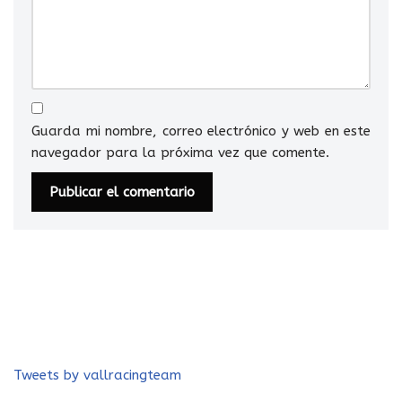
Guarda mi nombre, correo electrónico y web en este
navegador para la próxima vez que comente.
Tweets by vallracingteam