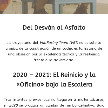
Del Desván al Asfalto
La trayectoria del
VallRacing Team (VRT)
no es solo la
crónica de la construcción de un coche, es la historia de
una obsesión por la excelencia técnica y la resiliencia
frente a la adversidad.
2020 – 2021: El Reinicio y la
«Oficina» bajo la Escalera
Tras intentos previos que no llegaron a materializarse,
en
2020
se produce un cambio de rumbo definitivo. Bajo