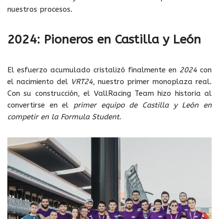
nuestros procesos.
2024: Pioneros en Castilla y León
El esfuerzo acumulado cristalizó finalmente en
2024
con
el nacimiento del
VRT24
, nuestro primer monoplaza real.
Con su construcción, el VallRacing Team hizo historia al
convertirse en el
primer equipo de Castilla y León en
competir en la Formula Student
.