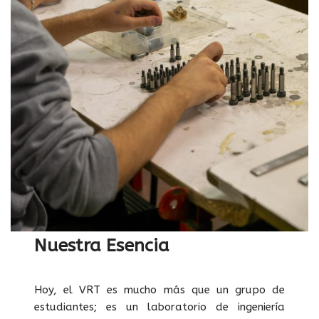
Nuestra Esencia
Hoy, el VRT es mucho más que un grupo de
estudiantes; es un laboratorio de ingeniería