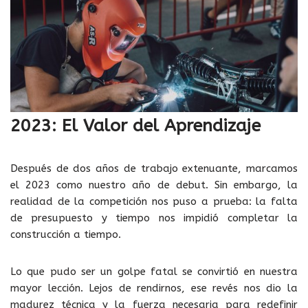
2023: El Valor del Aprendizaje
Después de dos años de trabajo extenuante, marcamos
el 2023 como nuestro año de debut. Sin embargo, la
realidad de la competición nos puso a prueba: la falta
de presupuesto y tiempo nos impidió completar la
construcción a tiempo.
Lo que pudo ser un golpe fatal se convirtió en nuestra
mayor lección. Lejos de rendirnos, ese revés nos dio la
madurez técnica y la fuerza necesaria para redefinir