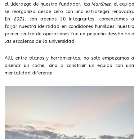
el liderazgo de nuestro fundador,
Iza
Martínez
, el equipo
se reorganiza desde cero con una estrategia renovada.
En
2021
, con apenas 20 integrantes, comenzamos a
forjar nuestra identidad en condiciones humildes: nuestro
primer centro de operaciones fue un pequeño desván bajo
las escaleras de la universidad.
Allí, entre planos y herramientas, no solo empezamos a
diseñar un coche, sino a construir un equipo con una
mentalidad diferente.