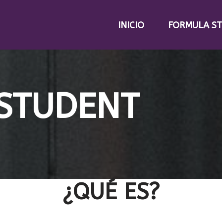
INICIO
FORMULA S
STUDENT
¿QUÉ ES?