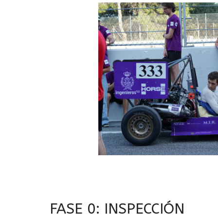
FASE 0: INSPECCIÓN