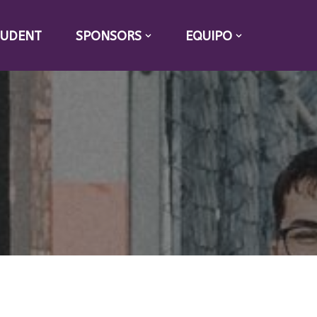
TUDENT
SPONSORS
EQUIPO