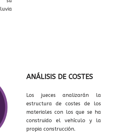
 su
luvia
ANÁLISIS DE COSTES
Los jueces analizarán la
estructura de costes de los
materiales con los que se ha
construido el vehículo y la
propia construcción.