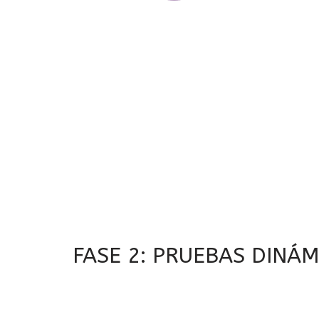
FASE 2: PRUEBAS DINÁM