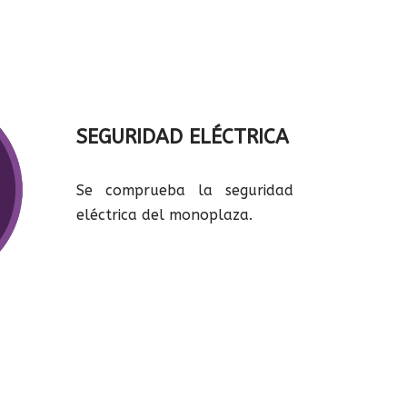
SEGURIDAD ELÉCTRICA
Se comprueba la seguridad
eléctrica del monoplaza.